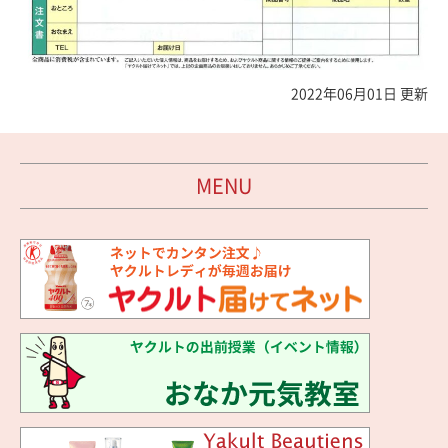
2022年06月01日 更新
MENU