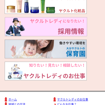
ホーム
ヤクルトレディのお仕事
地域との交流
どんなお仕事？