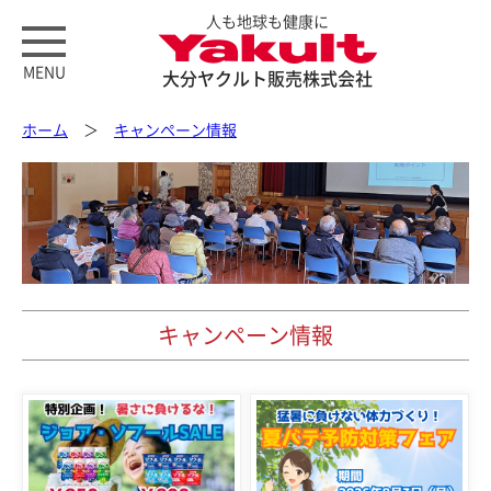
人も地球も健康に
MENU
大分ヤクルト販売株式会社
ホーム
＞
キャンペーン情報
キャンペーン情報