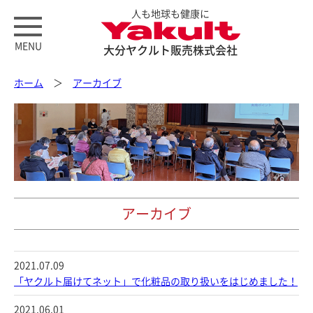
人も地球も健康に
MENU
大分ヤクルト販売株式会社
ホーム
＞
アーカイブ
アーカイブ
2021.07.09
「ヤクルト届けてネット」で化粧品の取り扱いをはじめました！
2021.06.01