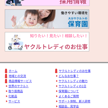
ホーム
ヤクルトレディのお仕事
地域との交流
どんなお仕事？
商品情報サービス
ヤクルトレディの魅力
世界のヤクルト
ヤクルトレディの1日
取り扱商品
保育園について
化粧品
よくあるご質問
サービス
サポート体制、新人研修
相談会、見学会