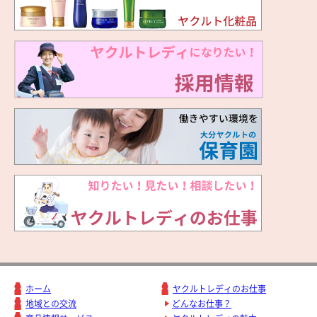
ホーム
ヤクルトレディのお仕事
地域との交流
どんなお仕事？