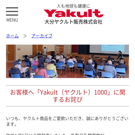
人も地球も健康に
MENU
大分ヤクルト販売株式会社
ホーム
＞
アーカイブ
お客様へ「Yakult（ヤクルト）1000」に関
するお詫び
いつも、ヤクルト商品をご愛飲いただき、誠にありがとうござい
ます。