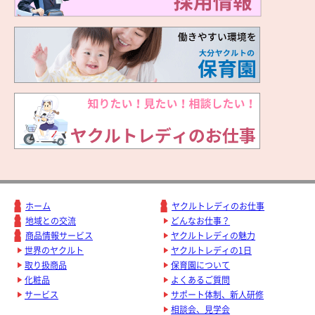
ホーム
ヤクルトレディのお仕事
地域との交流
どんなお仕事？
商品情報サービス
ヤクルトレディの魅力
世界のヤクルト
ヤクルトレディの1日
取り扱商品
保育園について
化粧品
よくあるご質問
サービス
サポート体制、新人研修
相談会、見学会