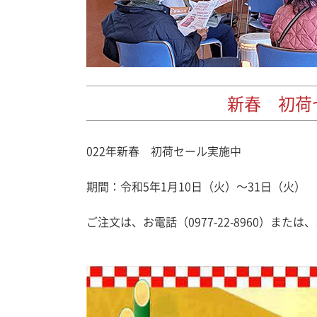
新春 初荷
022年新春 初荷セール実施中
期間：令和5年1月10日（火）～31日（火）
ご注文は、お電話（0977-22-8960）