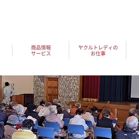
商品情報
ヤクルトレディの
サービス
お仕事