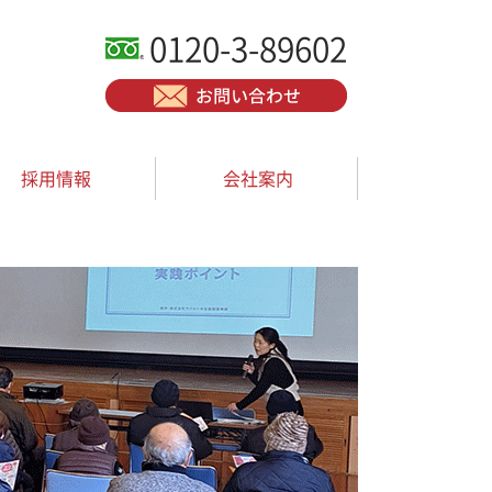
0120-3-89602
採用情報
会社案内