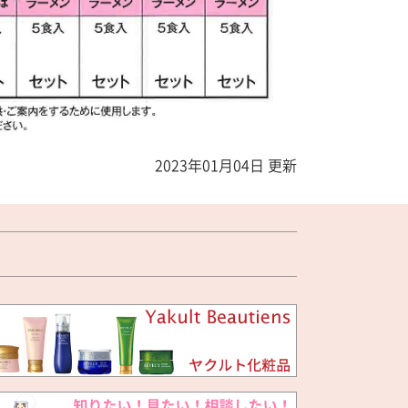
2023年01月04日 更新