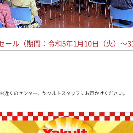
セール（期間：令和5年1月10日（火）～3
または、お近くのセンター、ヤクルトスタッフにお声かけください。