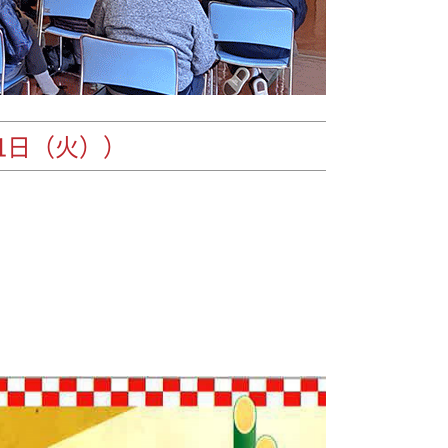
1日（火））