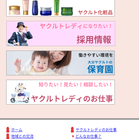
ホーム
ヤクルトレディのお仕事
地域との交流
どんなお仕事？