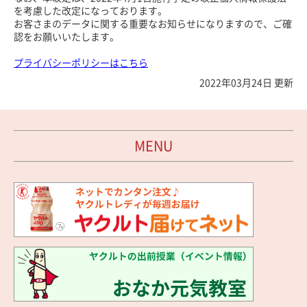
を考慮した改定になっております。
お客さまのデータに関する重要なお知らせになりますので、ご確
認をお願いいたします。
プライバシーポリシーはこちら
2022年03月24日 更新
MENU