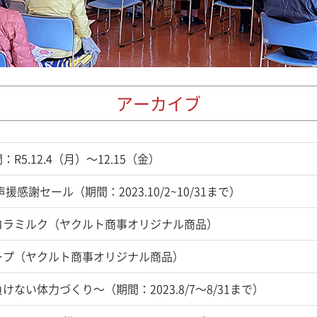
アーカイブ
5.12.4（月）～12.15（金）
感謝セール（期間：2023.10/2~10/31まで）
コラミルク（ヤクルト商事オリジナル商品）
ープ（ヤクルト商事オリジナル商品）
い体力づくり～（期間：2023.8/7～8/31まで）