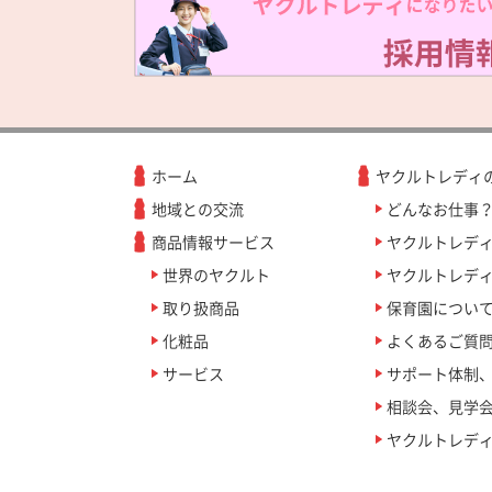
ホーム
ヤクルトレディ
地域との交流
どんなお仕事
商品情報サービス
ヤクルトレデ
世界のヤクルト
ヤクルトレディ
取り扱商品
保育園につい
化粧品
よくあるご質
サービス
サポート体制
相談会、見学
ヤクルトレデ