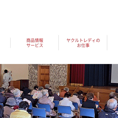
商品情報
ヤクルトレディの
サービス
お仕事