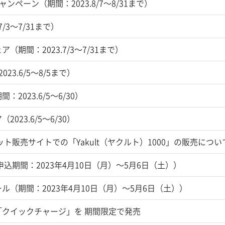
ンペーン（期間：2023.8/7～8/31まで）
/3～7/31まで）
期間：2023.7/3～7/31まで）
23.6/5～8/5まで）
023.6/5～6/30）
23.6/5～6/30）
ト販売サイトでの「Yakult（ヤクルト）1000」の販売につい
申込期間：2023年4月10日（月）～5月6日（土））
（期間：2023年4月10日（月）～5月6日（土））
クイックチャージ」を 期間限定で発売