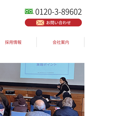
0120-3-89602
採用情報
会社案内