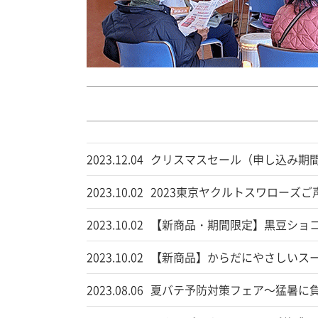
2023.12.04
クリスマスセール（申し込み期間：R
2023.10.02
2023東京ヤクルトスワローズご声援
2023.10.02
【新商品・期間限定】黒豆ショ
2023.10.02
【新商品】からだにやさしいス
2023.08.06
夏バテ予防対策フェア～猛暑に負けな