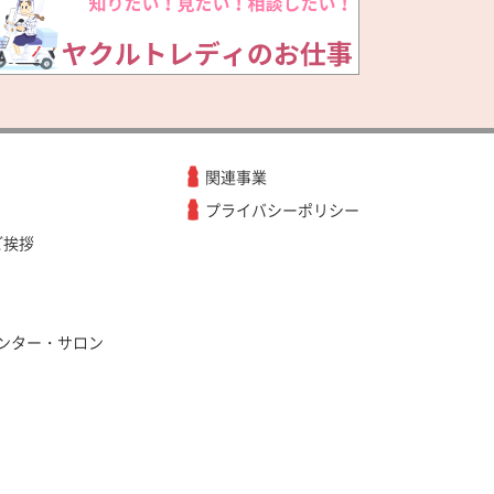
関連事業
プライバシーポリシー
ご挨拶
ンター・サロン