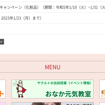
レゼントキャンペーン（化粧品）（期間：令和5年1/10（火）~1/31（
間：2023年1/23（月）まで）
»
MENU